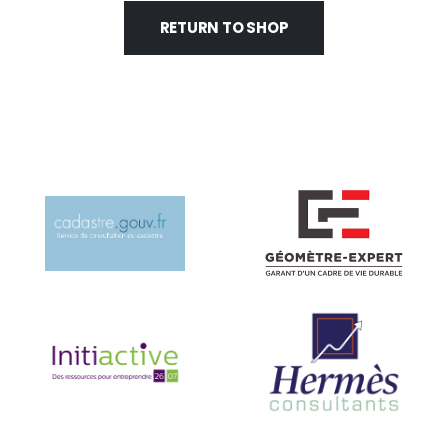
RETURN TO SHOP