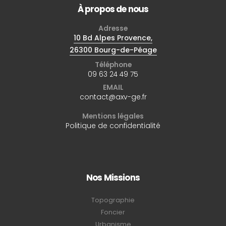
À propos de nous
Adresse
10 Bd Alpes Provence,
26300 Bourg-de-Péage
Téléphone
09 63 24 49 75
EMAIL
contact@axv-ge.fr
Mentions légales
Politique de confidentialité
Nos Missions
Topographie
Foncier
Urbanisme