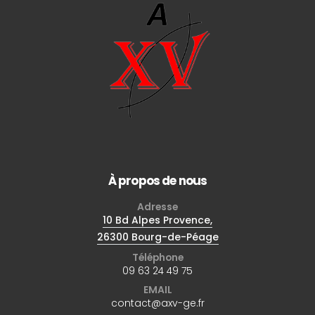
À propos de nous
Adresse
10 Bd Alpes Provence,
26300 Bourg-de-Péage
Téléphone
09 63 24 49 75
EMAIL
contact@axv-ge.fr