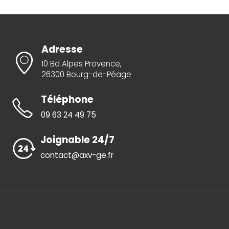
Adresse
10 Bd Alpes Provence,
26300 Bourg-de-Péage
Téléphone
09 63 24 49 75
Joignable 24/7
contact@axv-ge.fr