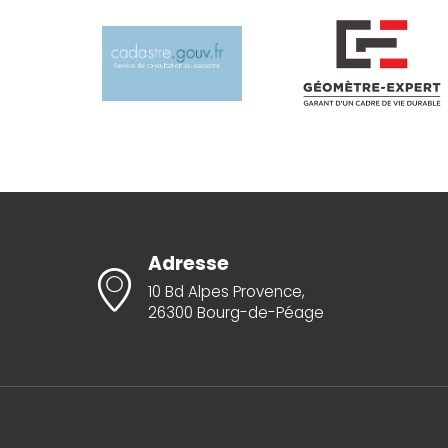
Adresse
10 Bd Alpes Provence,
26300 Bourg-de-Péage