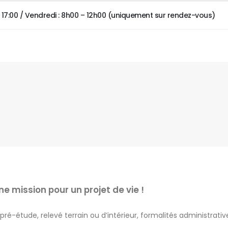
 – 17:00 / Vendredi : 8h00 – 12h00 (uniquement sur rendez-vous)
e mission pour un projet de vie !
é-étude, relevé terrain ou d’intérieur, formalités administrati