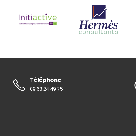
Téléphone
09 63 24 49 75