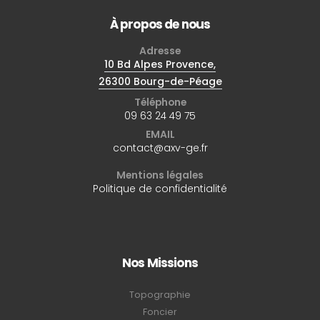
À propos de nous
Adresse
10 Bd Alpes Provence,
26300 Bourg-de-Péage
Téléphone
09 63 24 49 75
EMAIL
contact@axv-ge.fr
Mentions légales
Politique de confidentialité
Nos Missions
Topographie
Foncier