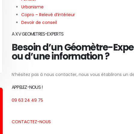
Urbanisme
Copro – Relevé d’intérieur
Devoir de conseil
A XV GEOMETRES-EXPERTS
Besoin d’un Géomètre-Expe
ou d’une information ?
N’hésitez pas à nous contacter, nous vous établirons un d
APPELEZ-NOUS !
09 63 24 49 75
CONTACTEZ-NOUS