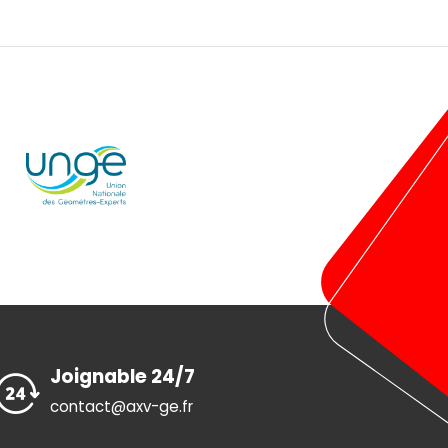
Joignable 24/7
contact@axv-ge.fr