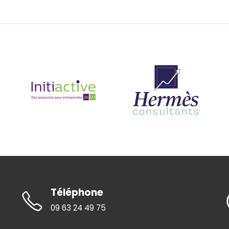
Téléphone
09 63 24 49 75