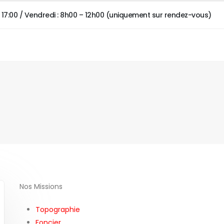
 – 17:00 / Vendredi : 8h00 – 12h00 (uniquement sur rendez-vous)
Nos Missions
Topographie
Foncier