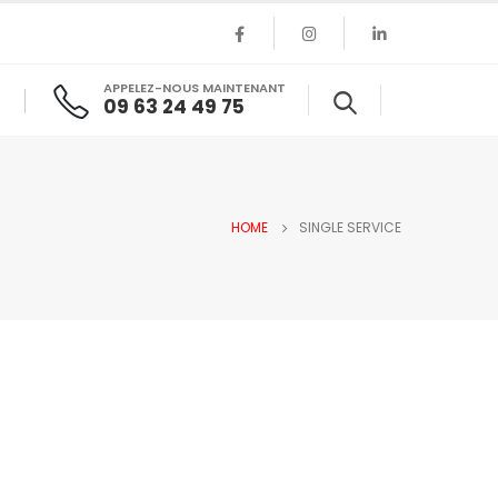
APPELEZ-NOUS MAINTENANT
09 63 24 49 75
HOME
SINGLE SERVICE