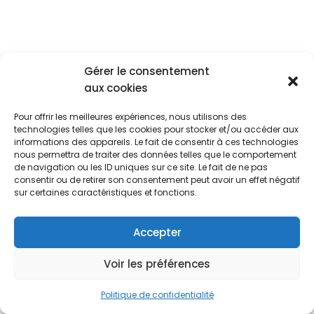
Gérer le consentement
aux cookies
Pour offrir les meilleures expériences, nous utilisons des
technologies telles que les cookies pour stocker et/ou accéder aux
informations des appareils. Le fait de consentir à ces technologies
nous permettra de traiter des données telles que le comportement
de navigation ou les ID uniques sur ce site. Le fait de ne pas
consentir ou de retirer son consentement peut avoir un effet négatif
sur certaines caractéristiques et fonctions.
Accepter
Voir les préférences
Politique de confidentialité